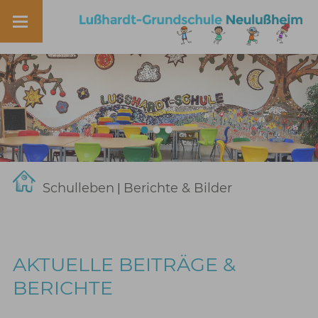
Schulleben
Berichte & Bilder
|
AKTUELLE BEITRÄGE &
BERICHTE