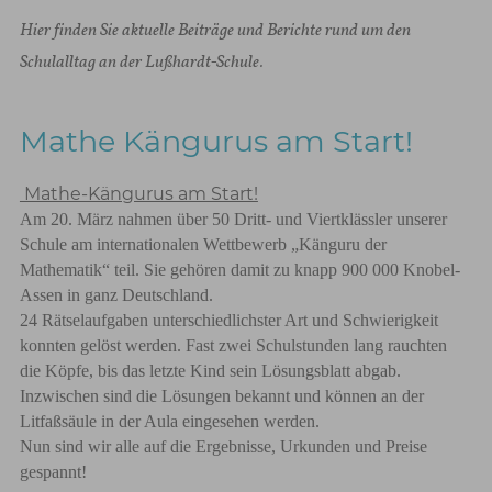
Hier finden Sie aktuelle Beiträge und Berichte rund um den
Schulalltag an der Lußhardt-Schule.
Mathe Kängurus am Start!
Mathe-Kängurus am Start!
Am 20. März nahmen über 50 Dritt- und Viertklässler unserer
Schule am internationalen Wettbewerb „Känguru der
Mathematik“ teil. Sie gehören damit zu knapp 900 000 Knobel-
Assen in ganz Deutschland.
24 Rätselaufgaben unterschiedlichster Art und Schwierigkeit
konnten gelöst werden. Fast zwei Schulstunden lang rauchten
die Köpfe, bis das letzte Kind sein Lösungsblatt abgab.
Inzwischen sind die Lösungen bekannt und können an der
Litfaßsäule in der Aula eingesehen werden.
Nun sind wir alle auf die Ergebnisse, Urkunden und Preise
gespannt!