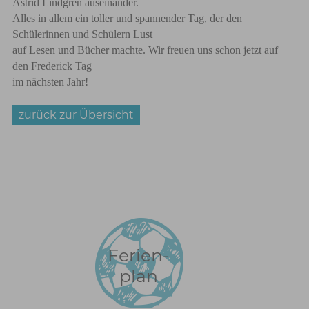
Astrid Lindgren auseinander.
Alles in allem ein toller und spannender Tag, der den
Schülerinnen und Schülern Lust
auf Lesen und Bücher machte. Wir freuen uns schon jetzt auf
den Frederick Tag
im nächsten Jahr!
zurück zur Übersicht
Ferien-
plan