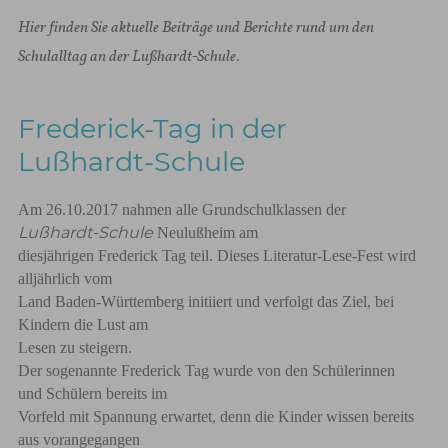
Hier finden Sie aktuelle Beiträge und Berichte rund um den
Schulalltag an der Lußhardt-Schule.
Frederick-Tag in der
Lußhardt-Schule
Am 26.10.2017 nahmen alle Grundschulklassen der
Lußhardt-Schule
Neulußheim am
diesjährigen Frederick Tag teil. Dieses Literatur-Lese-Fest wird
alljährlich vom
Land Baden-Württemberg initiiert und verfolgt das Ziel, bei
Kindern die Lust am
Lesen zu steigern.
Der sogenannte Frederick Tag wurde von den Schülerinnen
und Schülern bereits im
Vorfeld mit Spannung erwartet, denn die Kinder wissen bereits
aus vorangegangen