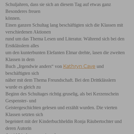
Schuljahren, dass sie sich an diesem Tag auf etwas ganz
Besonderes freuen
können.
Einen ganzen Schultag lang beschäftigten sich die Klassen mit
verschiedenen Aktionen
rund um das Thema Lesen und Literatur. Während sich bei den
Erstklässlern alles
um den kunterbunten Elefanten Elmar drehte, lasen die zweiten
Klassen in dem
Kathryn Cave
Buch „Irgendwie anders“ von
und
beschäftigten sich
näher mit dem Thema Freundschaft. Bei den Drittklässlern
wurde es gleich zu
Beginn des Schultages richtig gruselig, als bei Kerzenschein
Gespenster- und
Geistergeschichten gelesen und erzählt wurden. Die vierten
Klassen setzten sich
begeistert mit der Kinderbuchheldin Ronja Räubertochter und
deren Autorin