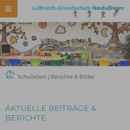
Schulleben
Berichte & Bilder
|
AKTUELLE BEITRÄGE &
BERICHTE