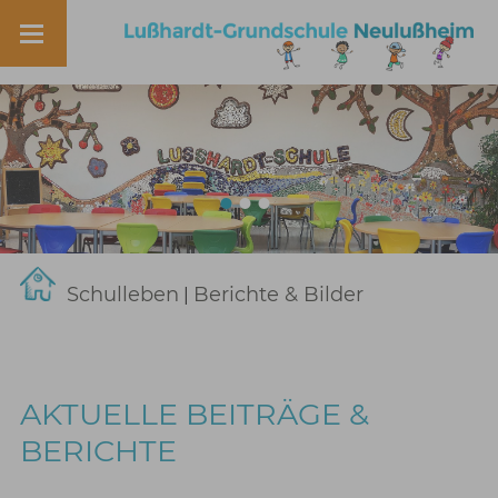
Schulleben
Berichte & Bilder
|
AKTUELLE BEITRÄGE &
BERICHTE