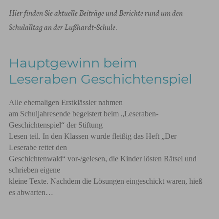
Hier finden Sie aktuelle Beiträge und Berichte rund um den
Schulalltag an der Lußhardt-Schule.
Hauptgewinn beim
Leseraben Geschichtenspiel
Alle ehemaligen Erstklässler nahmen
am Schuljahresende begeistert beim „Leseraben-
Geschichtenspiel“ der Stiftung
Lesen teil. In den Klassen wurde fleißig das Heft „Der
Leserabe rettet den
Geschichtenwald“ vor-/gelesen, die Kinder lösten Rätsel und
schrieben eigene
kleine Texte. Nachdem die Lösungen eingeschickt waren, hieß
es abwarten…