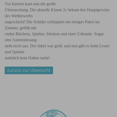
Vor kurzem kam nun die große
Überraschung. Die aktuelle Klasse 2c bekam den Hauptgewinn
des Wettbewerbs
zugeschickt! Die Schüler schleppten ein riesiges Paket ins
Zimmer, gefüllt mit
vielen Büchern, Spielen, Stickern und einer Urkunde. Sogar
eine Autorenlesung
steht noch aus. Der Jubel war groß, und nun gibt es beim Lesen
und Spielen
natürlich kein Halten mehr!
zurück zur Übersicht