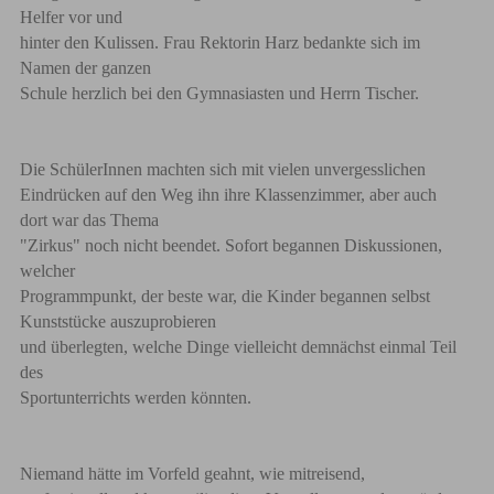
Helfer vor und
hinter den Kulissen. Frau Rektorin Harz bedankte sich im
Namen der ganzen
Schule herzlich bei den Gymnasiasten und Herrn Tischer.
Die SchülerInnen machten sich mit vielen unvergesslichen
Eindrücken auf den Weg ihn ihre Klassenzimmer, aber auch
dort war das Thema
"Zirkus" noch nicht beendet. Sofort begannen Diskussionen,
welcher
Programmpunkt, der beste war, die Kinder begannen selbst
Kunststücke auszuprobieren
und überlegten, welche Dinge vielleicht demnächst einmal Teil
des
Sportunterrichts werden könnten.
Niemand hätte im Vorfeld geahnt, wie mitreisend,