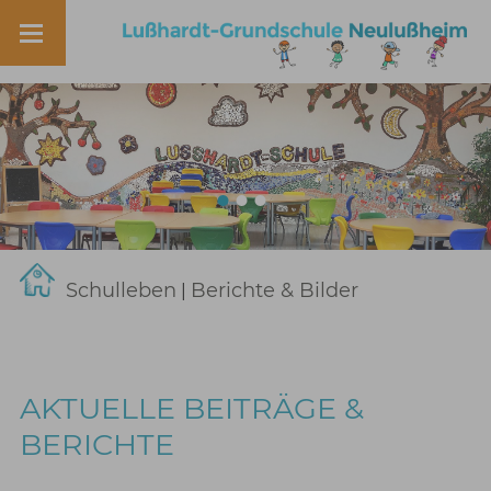
Schulleben
Berichte & Bilder
|
AKTUELLE BEITRÄGE &
BERICHTE