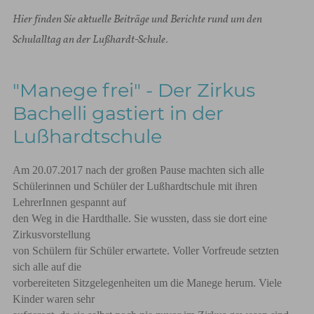
Hier finden Sie aktuelle Beiträge und Berichte rund um den
Schulalltag an der Lußhardt-Schule.
"Manege frei" - Der Zirkus
Bachelli gastiert in der
Lußhardtschule
Am 20.07.2017 nach der großen Pause machten sich alle
Schülerinnen und Schüler der Lußhardtschule mit ihren
LehrerInnen gespannt auf
den Weg in die Hardthalle. Sie wussten, dass sie dort eine
Zirkusvorstellung
von Schülern für Schüler erwartete. Voller Vorfreude setzten
sich alle auf die
vorbereiteten Sitzgelegenheiten um die Manege herum. Viele
Kinder waren sehr