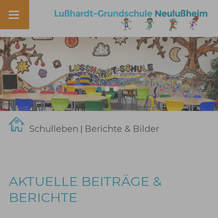
Schulleben
Berichte & Bilder
|
AKTUELLE BEITRÄGE &
BERICHTE