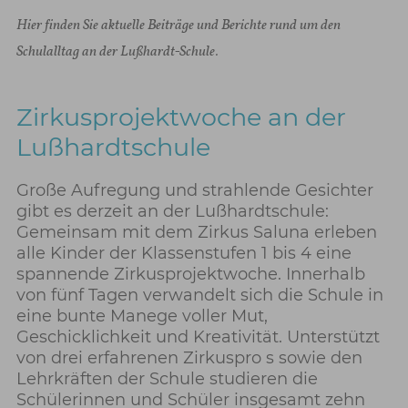
Hier finden Sie aktuelle Beiträge und Berichte rund um den
Schulalltag an der Lußhardt-Schule.
Zirkusprojektwoche an der
Lußhardtschule
Große Aufregung und strahlende Gesichter
gibt es derzeit an der Lußhardtschule:
Gemeinsam mit dem Zirkus Saluna erleben
alle Kinder der Klassenstufen 1 bis 4 eine
spannende Zirkusprojektwoche. Innerhalb
von fünf Tagen verwandelt sich die Schule in
eine bunte Manege voller Mut,
Geschicklichkeit und Kreativität. Unterstützt
von drei erfahrenen Zirkuspro s sowie den
Lehrkräften der Schule studieren die
Schülerinnen und Schüler insgesamt zehn