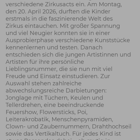
verschiedene Zirkusacts ein. Am Montag,
den 20. April 2026, durften die Kinder
erstmals in die faszinierende Welt des
Zirkus eintauchen. Mit großer Spannung
und viel Neugier konnten sie in einer
Ausprobierphase verschiedene Kunststücke
kennenlernen und testen. Danach
entschieden sich die jungen Artistinnen und
Artisten für ihre persönliche
Lieblingsnummer, die sie nun mit viel
Freude und Einsatz einstudieren. Zur
Auswahl stehen zahlreiche
abwechslungsreiche Darbietungen:
Jonglage mit Tüchern, Keulen und
Tellerdrehen, eine beeindruckende
Feuershow, Flowersticks, Poi,
Leiterakrobatik, Menschenpyramiden,
Clown- und Zaubernummern, Drahthochseil
sowie das Vertikaltuch. Für jedes Kind ist