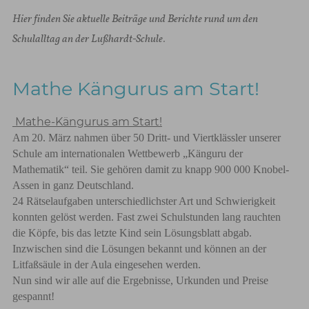
Hier finden Sie aktuelle Beiträge und Berichte rund um den
Schulalltag an der Lußhardt-Schule.
Mathe Kängurus am Start!
Mathe-Kängurus am Start!
Am 20. März nahmen über 50 Dritt- und Viertklässler unserer
Schule am internationalen Wettbewerb „Känguru der
Mathematik“ teil. Sie gehören damit zu knapp 900 000 Knobel-
Assen in ganz Deutschland.
24 Rätselaufgaben unterschiedlichster Art und Schwierigkeit
konnten gelöst werden. Fast zwei Schulstunden lang rauchten
die Köpfe, bis das letzte Kind sein Lösungsblatt abgab.
Inzwischen sind die Lösungen bekannt und können an der
Litfaßsäule in der Aula eingesehen werden.
Nun sind wir alle auf die Ergebnisse, Urkunden und Preise
gespannt!