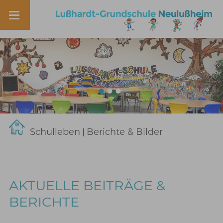
Schulleben
Berichte & Bilder
|
AKTUELLE BEITRÄGE &
BERICHTE