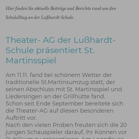
Hier finden Sie aktuelle Beiträge und Berichte rund um den
Schulalltag an der Lußhardt-Schule.
Theater- AG der Lußhardt-
Schule präsentiert St.
Martinsspiel
Am 11.11. fand bei schönem Wetter der
traditionelle St.Martinsumzug statt, der
seinen Abschluss mit St. Martinsspiel und
Liedersingen an der Grillhütte fand.
Schon seit Ende September bereitete sich
die Theater-AG auf diesen besonderen
Auftritt vor.
Nach den vielen Proben freuten sich die 20
jungen Schauspieler darauf, ihr Können vor