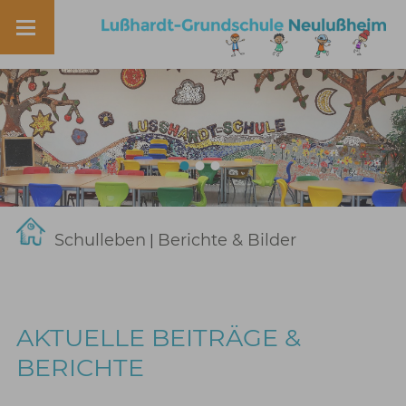
Schulleben
Berichte & Bilder
|
AKTUELLE BEITRÄGE &
BERICHTE