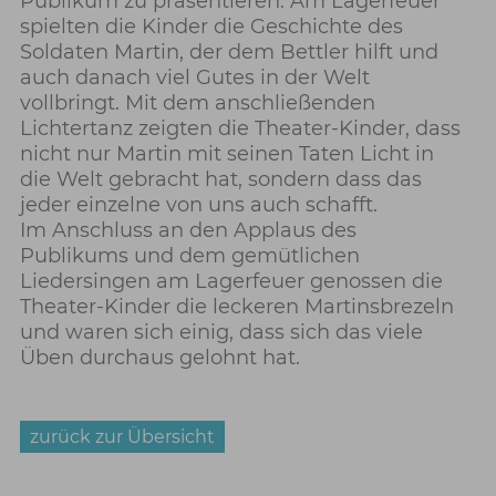
Publikum zu präsentieren. Am Lagerfeuer
spielten die Kinder die Geschichte des
Soldaten Martin, der dem Bettler hilft und
auch danach viel Gutes in der Welt
vollbringt. Mit dem anschließenden
Lichtertanz zeigten die Theater-Kinder, dass
nicht nur Martin mit seinen Taten Licht in
die Welt gebracht hat, sondern dass das
jeder einzelne von uns auch schafft.
Im Anschluss an den Applaus des
Publikums und dem gemütlichen
Liedersingen am Lagerfeuer genossen die
Theater-Kinder die leckeren Martinsbrezeln
und waren sich einig, dass sich das viele
Üben durchaus gelohnt hat.
zurück zur Übersicht